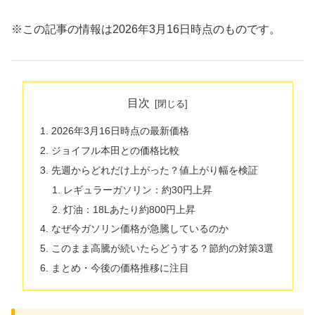
※この記事の情報は2026年3月16日時点のものです。
目次
2026年3月16日時点の最新価格
ジョイフル本田との価格比較
先週からどれだけ上がった？値上がり幅を検証
レギュラーガソリン：約30円上昇
灯油：18Lあたり約800円上昇
なぜ今ガソリン価格が急騰しているのか
このまま高騰が続いたらどうする？節約の対策3選
まとめ・今後の価格推移に注目