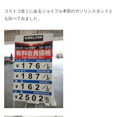
コストコ近くにあるジョイフル本田のガソリンスタンドと
も比べてみました。