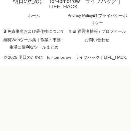
明日のために for-tomorrow ライフハック｜
LIFE_HACK
ホーム
Privacy Policy🔐 プライバシーポ
リシー
🔒 免責事項および著作権について
👨‍💻 運営者情報 / プロフィール
無料Webツール集｜作業・事務・
お問い合わせ
生活に便利なツールまとめ
© 2025 明日のために for-tomorrow ライフハック｜LIFE_HACK.