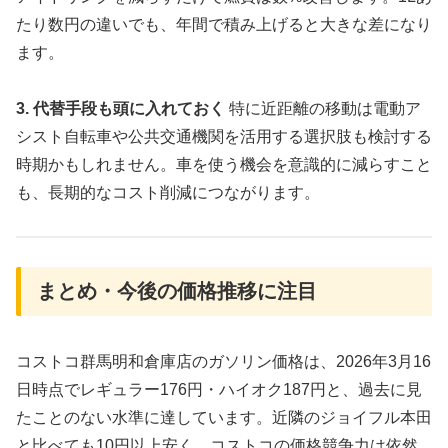
たり数円の違いでも、年間で積み上げると大きな差になり
ます。
3. 代替手段も頭に入れておく
特に近距離の移動は電動ア
シスト自転車や公共交通機関を活用する選択肢も検討する
時期かもしれません。車を使う機会を意識的に減らすこと
も、長期的なコスト削減につながります。
まとめ・今後の価格推移に注目
コストコ群馬明和倉庫店のガソリン価格は、2026年3月16
日時点でレギュラー176円・ハイオク187円と、過去に見
たことのない水準に達しています。近隣のジョイフル本田
と比べても10円以上安く、コストコの価格競争力は依然