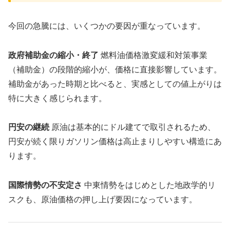
今回の急騰には、いくつかの要因が重なっています。
政府補助金の縮小・終了
燃料油価格激変緩和対策事業
（補助金）の段階的縮小が、価格に直接影響しています。
補助金があった時期と比べると、実感としての値上がりは
特に大きく感じられます。
円安の継続
原油は基本的にドル建てで取引されるため、
円安が続く限りガソリン価格は高止まりしやすい構造にあ
ります。
国際情勢の不安定さ
中東情勢をはじめとした地政学的リ
スクも、原油価格の押し上げ要因になっています。