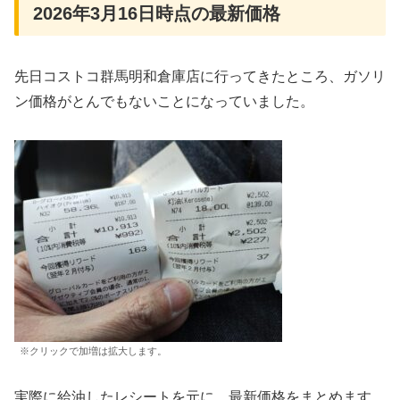
2026年3月16日時点の最新価格
先日コストコ群馬明和倉庫店に行ってきたところ、ガソリ
ン価格がとんでもないことになっていました。
※クリックで加増は拡大します。
実際に給油したレシートを元に、最新価格をまとめます。