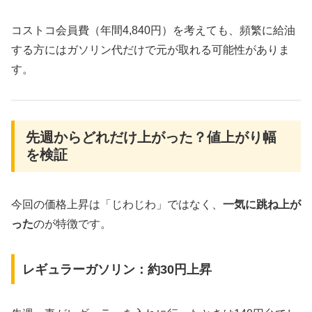
コストコ会員費（年間4,840円）を考えても、頻繁に給油
する方にはガソリン代だけで元が取れる可能性がありま
す。
先週からどれだけ上がった？値上がり幅
を検証
今回の価格上昇は「じわじわ」ではなく、
一気に跳ね上が
った
のが特徴です。
レギュラーガソリン：約30円上昇