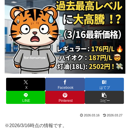
X
Facebook
はてブ
LINE
Pinterest
コピー
2026.03.16
2026.03.27
※2026/3/16時点の情報です。