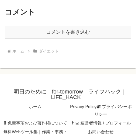
コメント
コメントを書き込む
ホーム
ダイエット
明日のために for-tomorrow ライフハック｜
LIFE_HACK
ホーム
Privacy Policy🔐 プライバシーポ
リシー
🔒 免責事項および著作権について
👨‍💻 運営者情報 / プロフィール
無料Webツール集｜作業・事務・
お問い合わせ