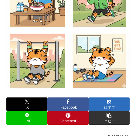
X
Facebook
はてブ
LINE
Pinterest
コピー