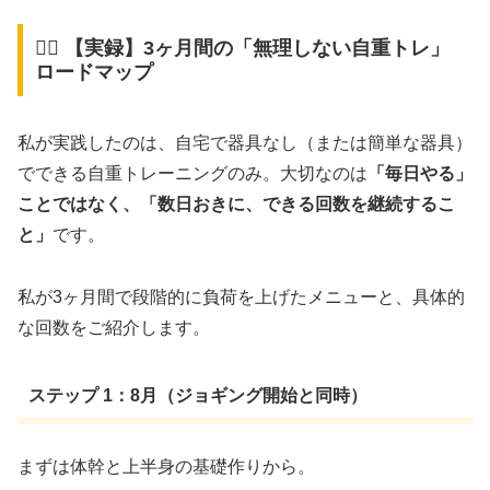
🏋️‍♂️ 【実録】3ヶ月間の「無理しない自重トレ」
ロードマップ
私が実践したのは、自宅で器具なし（または簡単な器具）
でできる自重トレーニングのみ。大切なのは
「毎日やる」
ことではなく、「数日おきに、できる回数を継続するこ
と」
です。
私が3ヶ月間で段階的に負荷を上げたメニューと、具体的
な回数をご紹介します。
ステップ 1：8月（ジョギング開始と同時）
まずは体幹と上半身の基礎作りから。