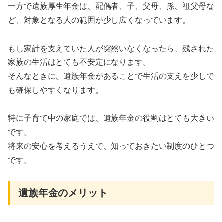
一方で遺族厚生年金は、配偶者、子、父母、孫、祖父母な
ど、対象となる人の範囲が少し広くなっています。
もし家計を支えていた人が突然いなくなったら、残された
家族の生活はとても不安定になります。
そんなときに、遺族年金があることで生活の支えを少しで
も確保しやすくなります。
特に子育て中の家庭では、遺族年金の役割はとても大きい
です。
将来の安心を考えるうえで、知っておきたい制度のひとつ
です。
遺族年金のメリット