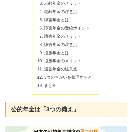
老齢年金のメリット
老齢年金の注意点
障害年金とは
障害年金の受給ポイント
障害年金のメリット
障害年金の注意点
遺族年金とは
遺族年金のメリット
遺族年金の注意点
3つのちがいを整理すると
まとめ
公的年金は「3つの備え」