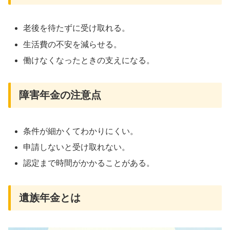
老後を待たずに受け取れる。
生活費の不安を減らせる。
働けなくなったときの支えになる。
障害年金の注意点
条件が細かくてわかりにくい。
申請しないと受け取れない。
認定まで時間がかかることがある。
遺族年金とは