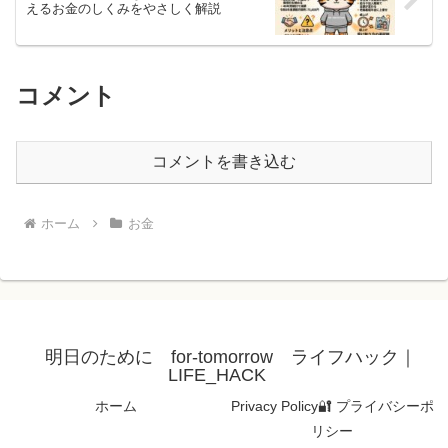
えるお金のしくみをやさしく解説
コメント
コメントを書き込む
ホーム
お金
明日のために for-tomorrow ライフハック｜
LIFE_HACK
ホーム
Privacy Policy🔐 プライバシーポ
リシー