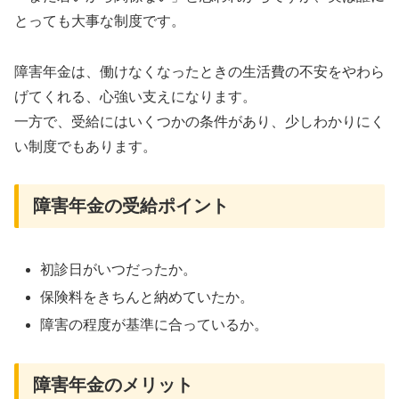
とっても大事な制度です。
障害年金は、働けなくなったときの生活費の不安をやわら
げてくれる、心強い支えになります。
一方で、受給にはいくつかの条件があり、少しわかりにく
い制度でもあります。
障害年金の受給ポイント
初診日がいつだったか。
保険料をきちんと納めていたか。
障害の程度が基準に合っているか。
障害年金のメリット