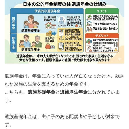
遺族年金は、年金に入っていた人が亡くなったとき、残さ
れた家族の生活を支えるための年金です。
こちらも、
遺族基礎年金
と
遺族厚生年金
に分かれていま
す。
遺族基礎年金は、主に子のある配偶者や子どもが対象で
す。