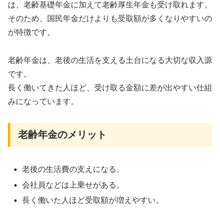
は、老齢基礎年金に加えて老齢厚生年金も受け取れます。
そのため、国民年金だけよりも受取額が多くなりやすいの
が特徴です。
老齢年金は、老後の生活を支える土台になる大切な収入源
です。
長く働いてきた人ほど、受け取る金額に差が出やすい仕組
みになっています。
老齢年金のメリット
老後の生活費の支えになる。
会社員などは上乗せがある。
長く働いた人ほど受取額が増えやすい。