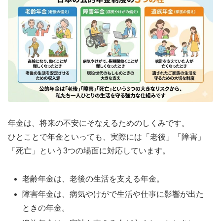
年金は、将来の不安にそなえるためのしくみです。
ひとことで年金といっても、実際には「老後」「障害」
「死亡」という3つの場面に対応しています。
老齢年金は、老後の生活を支える年金。
障害年金は、病気やけがで生活や仕事に影響が出た
ときの年金。