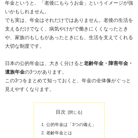
年金というと、「老後にもらうお金」というイメージが強
いかもしれません。
でも実は、年金はそれだけではありません。老後の生活を
支えるだけでなく、病気やけがで働きにくくなったとき
や、家族のもしもがあったときにも、生活を支えてくれる
大切な制度です。
日本の公的年金は、大きく分けると
老齢年金・障害年金・
遺族年金
の3つがあります。
この3つをまとめて知っておくと、年金の全体像がぐっと
見えやすくなります。
目次
公的年金は「3つの備え」
老齢年金とは