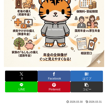
X
Facebook
はてブ
LINE
Pinterest
コピー
2026.03.30
2026.03.31