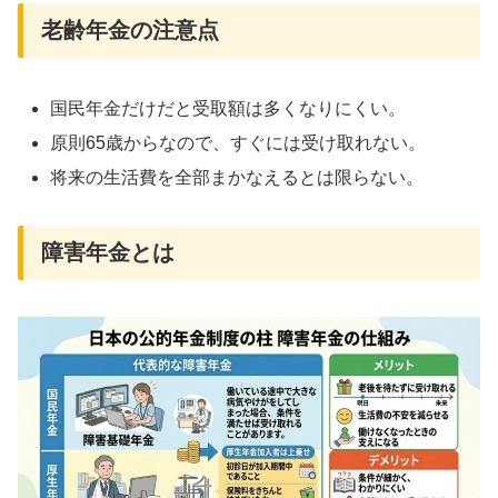
老齢年金の注意点
国民年金だけだと受取額は多くなりにくい。
原則65歳からなので、すぐには受け取れない。
将来の生活費を全部まかなえるとは限らない。
障害年金とは