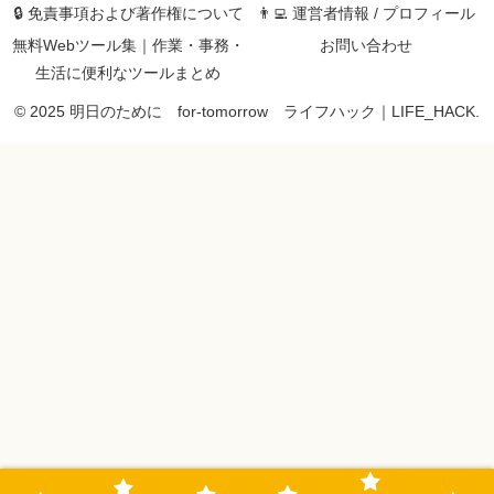
🔒 免責事項および著作権について
👨‍💻 運営者情報 / プロフィール
無料Webツール集｜作業・事務・
お問い合わせ
生活に便利なツールまとめ
© 2025 明日のために for-tomorrow ライフハック｜LIFE_HACK.