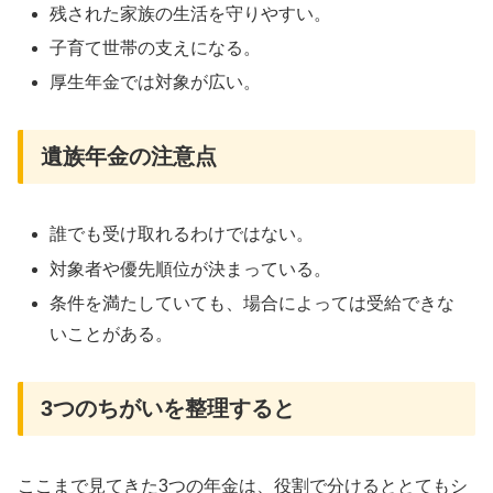
残された家族の生活を守りやすい。
子育て世帯の支えになる。
厚生年金では対象が広い。
遺族年金の注意点
誰でも受け取れるわけではない。
対象者や優先順位が決まっている。
条件を満たしていても、場合によっては受給できな
いことがある。
3つのちがいを整理すると
ここまで見てきた3つの年金は、役割で分けるととてもシ