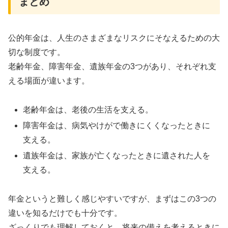
まとめ
公的年金は、人生のさまざまなリスクにそなえるための大
切な制度です。
老齢年金、障害年金、遺族年金の3つがあり、それぞれ支
える場面が違います。
老齢年金は、老後の生活を支える。
障害年金は、病気やけがで働きにくくなったときに
支える。
遺族年金は、家族が亡くなったときに遺された人を
支える。
年金というと難しく感じやすいですが、まずはこの3つの
違いを知るだけでも十分です。
ざっくりでも理解しておくと、将来の備えを考えるときに