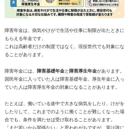
障害年金は、病気やけがで生活や仕事に制限が出たときに
もらえる年金です。
これは高齢者だけの制度ではなく、現役世代でも対象にな
ることがあります。
障害年金には、
障害基礎年金
と
障害厚生年金
があります。
国民年金に入っていた人は障害基礎年金、厚生年金に入っ
ていた人は障害厚生年金の対象になることがあります。
たとえば、働いている途中で大きな病気をしたり、けがを
したりして、これまでのように働くことが難しくなった場
合でも、条件を満たせば受け取れることがあります。
「まだ若いから関係ない」と思われがちですが、実は誰に