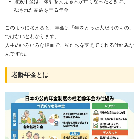
遺族年金は、家計を支える人が亡くなったときに、
残された家族を守る年金。
このように考えると、年金は「年をとった人だけのもの」
ではないとわかります。
人生のいろいろな場面で、私たちを支えてくれる仕組みな
んですね。
老齢年金とは